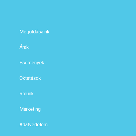
Megoldásaink
Árak
Események
Oktatások
Rólunk
Marketing
Adatvédelem