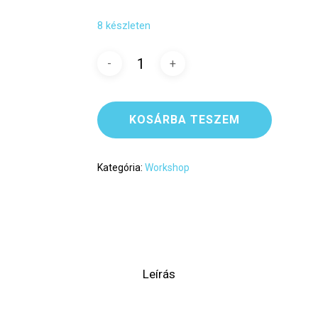
8 készleten
KOSÁRBA TESZEM
Kategória:
Workshop
Leírás