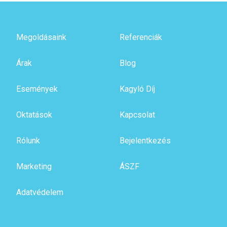
Megoldásaink
Referenciák
Árak
Blog
Események
Kagyló Díj
Oktatások
Kapcsolat
Rólunk
Bejelentkezés
Marketing
ÁSZF
Adatvédelem