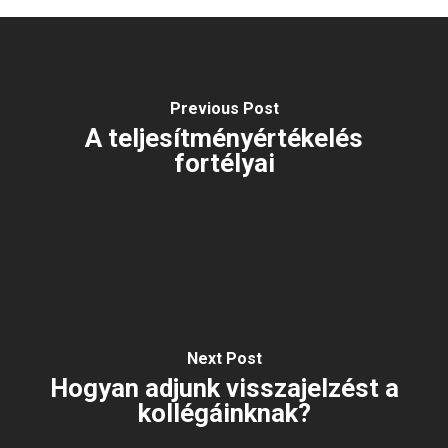
Previous Post
A teljesítményértékelés
fortélyai
Next Post
Hogyan adjunk visszajelzést a
kollégáinknak?