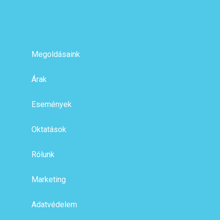
Megoldásaink
Árak
Események
Oktatások
Rólunk
Marketing
Adatvédelem