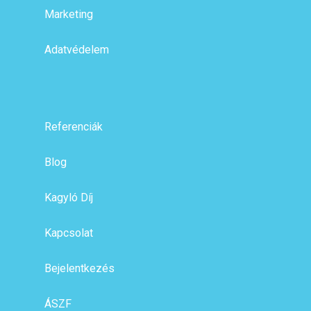
Marketing
Adatvédelem
Referenciák
Blog
Kagyló Díj
Kapcsolat
Bejelentkezés
ÁSZF