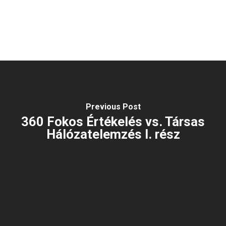
Previous Post
360 Fokos Értékelés vs. Társas
Hálózatelemzés I. rész