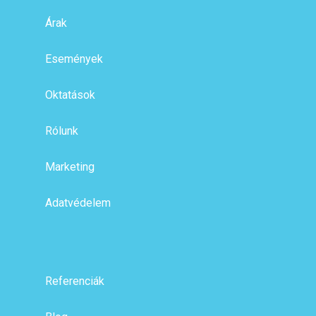
Árak
Események
Oktatások
Rólunk
Marketing
Adatvédelem
Referenciák