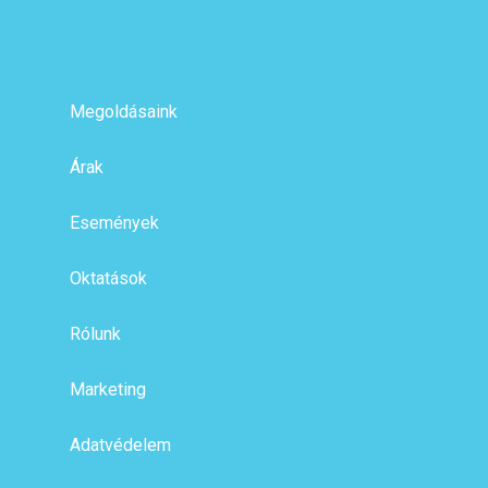
Megoldásaink
Árak
Események
Oktatások
Rólunk
Marketing
Adatvédelem