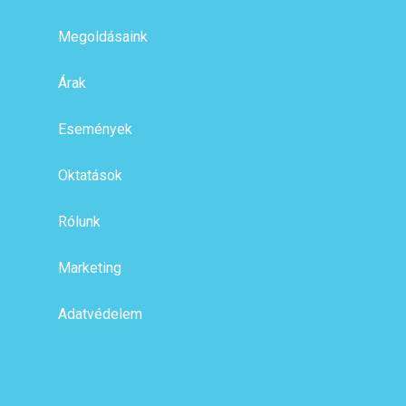
Megoldásaink
Árak
Események
Oktatások
Rólunk
Marketing
Adatvédelem